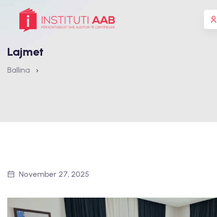
Lajmet
Ballina
November 27, 2025