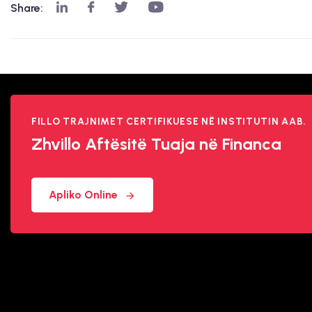
Share:
FILLO TRAJNIMET CERTIFIKUESE NË INSTITUTIN AAB.
Zhvillo Aftësitë
Tuaja në Financa
Apliko Online