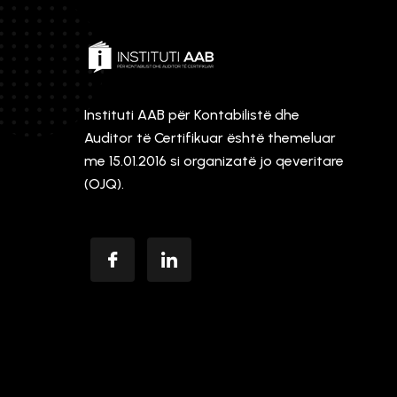
Instituti AAB për Kontabilistë dhe
Auditor të Certifikuar është themeluar
me 15.01.2016 si organizatë jo qeveritare
(OJQ).