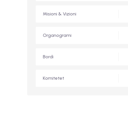
Misioni & Vizioni
Organogrami
Bordi
Komitetet