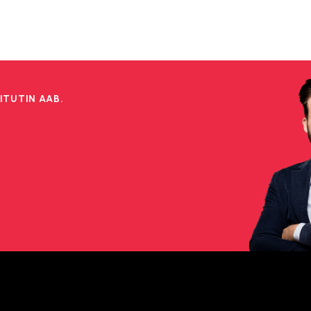
ITUTIN AAB.