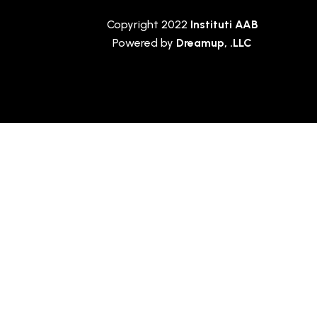
Copyright 2022
Instituti AAB
Powered by
Dreamup, .LLC