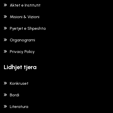
Aktet e Institutit
Misioni & Vizioni
Pyetjet e Shpeshta
Organogrami
Privacy Policy
Lidhjet tjera
Konkruset
Bordi
Literatura